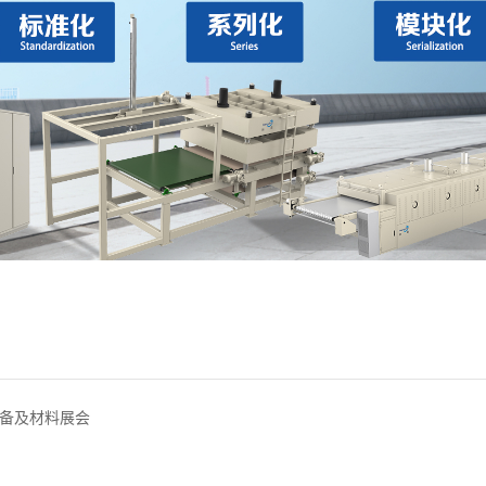
备及材料展会