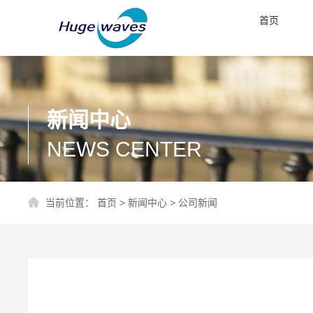
首页
新闻中心
NEWS CENTER
当前位置：
首页
>
新闻中心
>
公司新闻