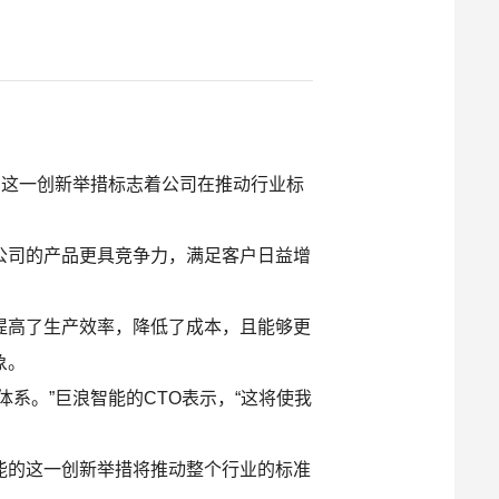
，这一创新举措标志着公司在推动行业标
公司的产品更具竞争力，满足客户日益增
提高了生产效率，降低了成本，且能够更
象。
系。”巨浪智能的CTO表示，“这将使我
能的这一创新举措将推动整个行业的标准