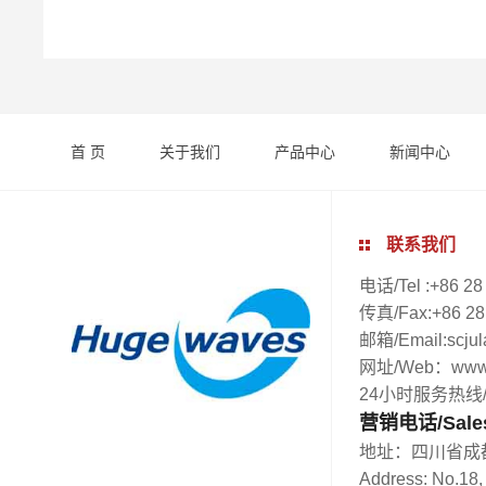
首 页
关于我们
产品中心
新闻中心
联系我们
电话/Tel :+86 28
传真/Fax:+86 2
邮箱/Email:scju
网址/Web：www.
24小时服务热线/24H
营销电话/Sales 
地址：四川省成
Address: No.18,