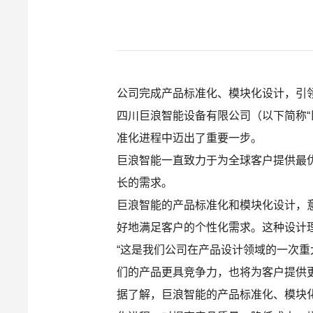
公司完成产品标准化、模块化设计，引
四川巨浪智能设备有限公司（以下简称
准化进程中迈出了重要一步。
巨浪智能一直致力于为全球客户提供最
长的需求。
巨浪智能的产品标准化和模块化设计，
好地满足客户的个性化需求。这种设计
“这是我们公司在产品设计领域的一次重
们的产品更具竞争力，也将为客户提供
据了解，巨浪智能的产品标准化、模块