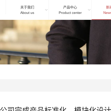
关于我们
产品中心
新
About us
Product center
News
公司完成产品标准化、模块化设