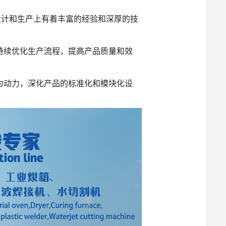
设计和生产上有着丰富的经验和深厚的技
持续优化生产流程，提高产品质量和效
为动力，深化产品的标准化和模块化设