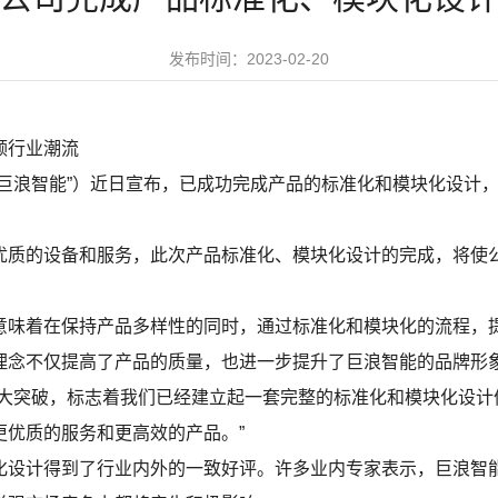
发布时间：2023-02-20
领行业潮流
“巨浪智能”）近日宣布，已成功完成产品的标准化和模块化设计
优质的设备和服务，此次产品标准化、模块化设计的完成，将使
意味着在保持产品多样性的同时，通过标准化和模块化的流程，
理念不仅提高了产品的质量，也进一步提升了巨浪智能的品牌形
大突破，标志着我们已经建立起一套完整的标准化和模块化设计体
更优质的服务和更高效的产品。”
化设计得到了行业内外的一致好评。许多业内专家表示，巨浪智