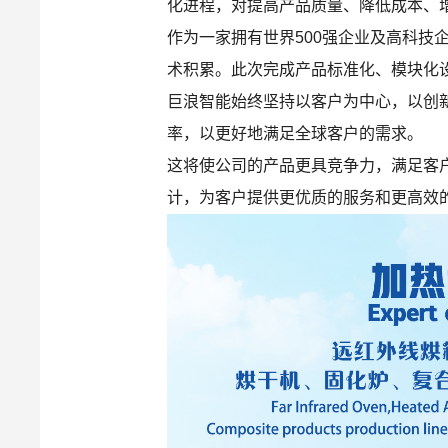
化进程，对提高产品质量、降低成本、
作为一家拥有世界500强企业及高科
术积累。此次完成产品标准化、模块化
巨浪智能始终坚持以客户为中心，以创
率，以更好地满足全球客户的需求。
这将使公司的产品更具竞争力，满足客
计，为客户提供更优质的服务和更高效