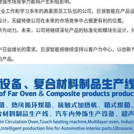
增强市场竞争力都将产生积极影响。
技企业工作和学习多年的高素质员工队伍的公司，巨浪智能在产品
设计，无疑将使公司在未来的市场竞争中占据更有利的位置。
新为动力。未来，公司将继续深化产品的标准化和模块化设计，
户日益增长的需求。巨浪智能将继续坚持以客户为中心，以创新
的产品。