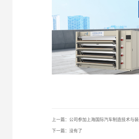
上一篇：公司参加上海国际汽车制造技术与装
下一篇：没有了