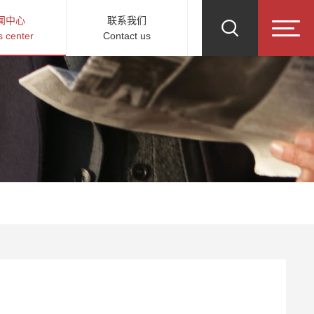
闻中心
联系我们
 center
Contact us
计